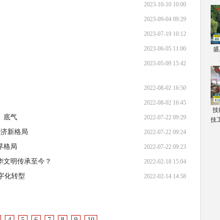
2023-10-10 10:00
2023-09-04 09:29
2023-07-19 10:12
2023-06-05 11:00
盛
2023-05-09 15:42
2022-08-02 16:50
2022-08-02 16:45
技
、底气
2022-07-22 09:29
技
经济新格局
2022-07-22 09:24
界格局
2022-07-22 09:23
华文明传承至今？
2022-02-18 15:04
字化转型
2022-02-14 14:58
4
5
6
7
8
9
10