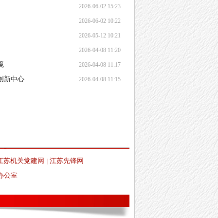
2026-06-02 15:23
2026-06-02 10:22
2026-05-12 10:21
2026-04-08 11:20
境
2026-04-08 11:17
创新中心
2026-04-08 11:15
江苏机关党建网
江苏先锋网
|
办公室