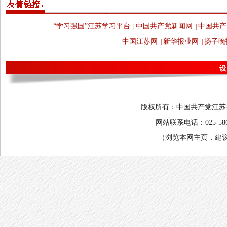
“学习强国”江苏学习平台
中国共产党新闻网
中国共产
|
|
中国江苏网
新华报业网
扬子晚
|
|
设
版权所有：中国共产党江苏省委
网站联系电话：025-58682
（浏览本网主页，建议将