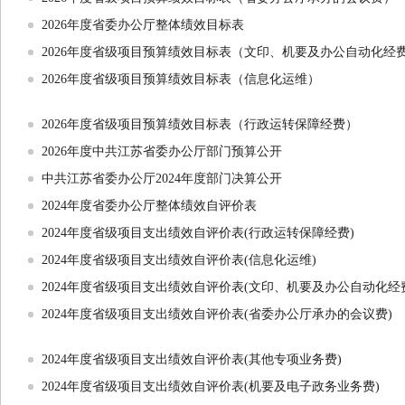
2026年度省委办公厅整体绩效目标表
2026年度省级项目预算绩效目标表（文印、机要及办公自动化经
2026年度省级项目预算绩效目标表（信息化运维）
2026年度省级项目预算绩效目标表（行政运转保障经费）
2026年度中共江苏省委办公厅部门预算公开
中共江苏省委办公厅2024年度部门决算公开
2024年度省委办公厅整体绩效自评价表
2024年度省级项目支出绩效自评价表(行政运转保障经费)
2024年度省级项目支出绩效自评价表(信息化运维)
2024年度省级项目支出绩效自评价表(文印、机要及办公自动化经
2024年度省级项目支出绩效自评价表(省委办公厅承办的会议费)
2024年度省级项目支出绩效自评价表(其他专项业务费)
2024年度省级项目支出绩效自评价表(机要及电子政务业务费)