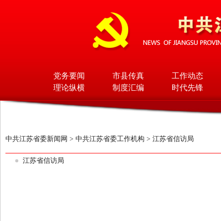
党务要闻
市县传真
工作动态
理论纵横
制度汇编
时代先锋
中共江苏省委新闻网
>
中共江苏省委工作机构
>
江苏省信访局
江苏省信访局