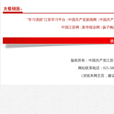
“学习强国”江苏学习平台
中国共产党新闻网
中国共产
|
|
中国江苏网
新华报业网
扬子晚
|
|
设
版权所有：中国共产党江苏省委
网站联系电话：025-58682
（浏览本网主页，建议将