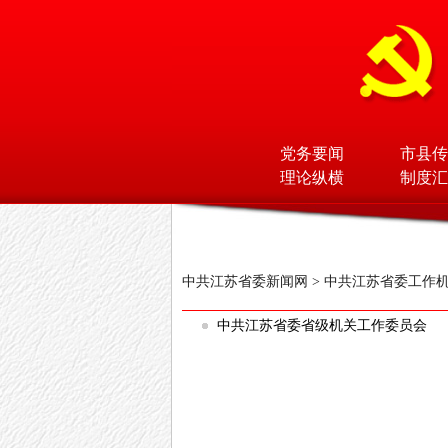
党务要闻
市县传
理论纵横
制度汇
中共江苏省委新闻网
>
中共江苏省委工作
中共江苏省委省级机关工作委员会