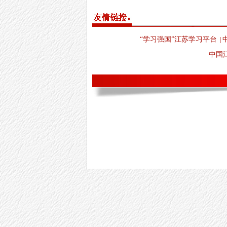
“学习强国”江苏学习平台
|
中国