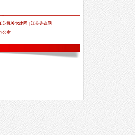
江苏机关党建网
江苏先锋网
|
办公室