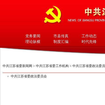
党务要闻
市县传真
工作动态
理论纵横
制度汇编
时代先锋
中共江苏省委新闻网
>
中共江苏省委工作机构
>
中共江苏省委政法委
中共江苏省委政法委员会