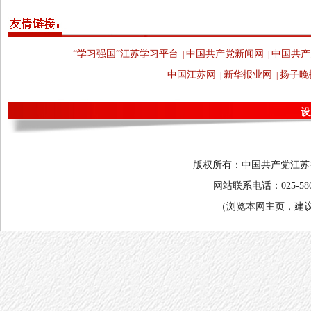
“学习强国”江苏学习平台
中国共产党新闻网
中国共产
|
|
中国江苏网
新华报业网
扬子晚
|
|
设
版权所有：中国共产党江苏省委
网站联系电话：025-58682
（浏览本网主页，建议将