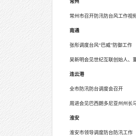
常州
常州市召开防汛防台风工作视
南通
张彤调度台风“巴威”防御工作
吴新明会见世纪互联创始人、
连云港
全市防汛防台调度会召开
周进会见巴西朗多尼亚州州长马
淮安
淮安市领导调度防台防汛工作