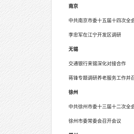
南京
中共南京市委十五届十四次全
李忠军在江宁开发区调研
无锡
交通银行来锡深化对接合作
蒋锋专题调研养老服务工作并
徐州
中共徐州市委十三届十二次全
徐州市委常委会召开会议