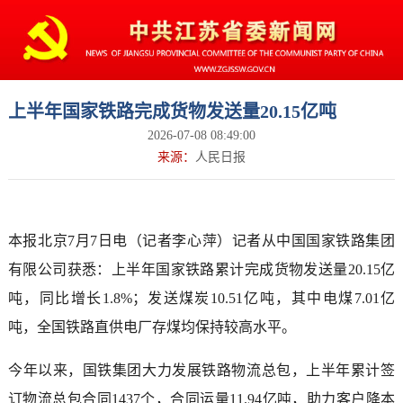
上半年国家铁路完成货物发送量20.15亿吨
2026-07-08 08:49:00
来源：
人民日报
本报北京7月7日电（记者李心萍）记者从中国国家铁路集团
有限公司获悉：上半年国家铁路累计完成货物发送量20.15亿
吨，同比增长1.8%；发送煤炭10.51亿吨，其中电煤7.01亿
吨，全国铁路直供电厂存煤均保持较高水平。
今年以来，国铁集团大力发展铁路物流总包，上半年累计签
订物流总包合同1437个，合同运量11.94亿吨，助力客户降本