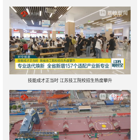
技能成才正当时 江苏技工院校招生热度攀升