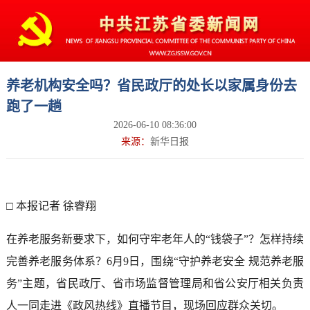
养老机构安全吗？省民政厅的处长以家属身份去
跑了一趟
2026-06-10 08:36:00
来源：
新华日报
□ 本报记者 徐睿翔
在养老服务新要求下，如何守牢老年人的“钱袋子”？怎样持续
完善养老服务体系？6月9日，围绕“守护养老安全 规范养老服
务”主题，省民政厅、省市场监督管理局和省公安厅相关负责
人一同走进《政风热线》直播节目，现场回应群众关切。