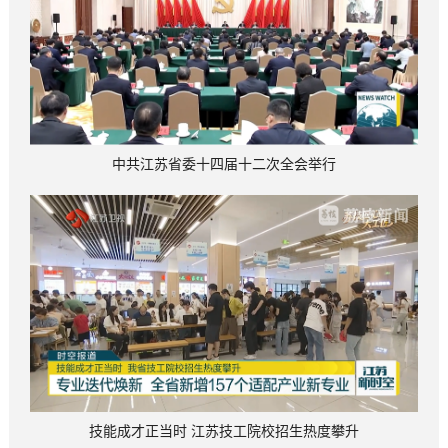
中共江苏省委十四届十二次全会举行
技能成才正当时 江苏技工院校招生热度攀升