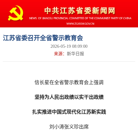
江苏省委召开全省警示教育会
2026-05-19 08:09:00
来源：
新华日报
信长星在全省警示教育会上强调
坚持为人民出政绩以实干出政绩
扎实推进中国式现代化江苏新实践
刘小涛张义珍出席