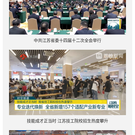
中共江苏省委十四届十二次全会举行
技能成才正当时 江苏技工院校招生热度攀升