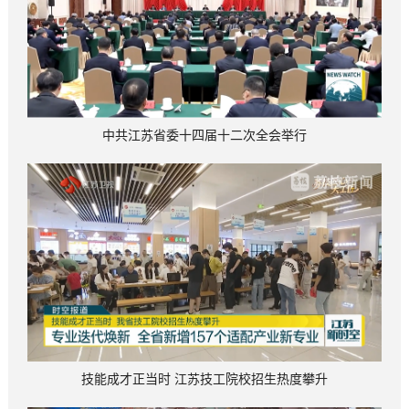
中共江苏省委十四届十二次全会举行
技能成才正当时 江苏技工院校招生热度攀升