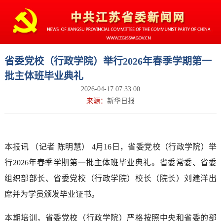
省委党校（行政学院）举行2026年春季学期第一
批主体班毕业典礼
2026-04-17 07:33:00
来源：
新华日报
本报讯 （记者 陈明慧） 4月16日，省委党校（行政学院）举
行2026年春季学期第一批主体班毕业典礼。省委常委、省委
组织部部长、省委党校（行政学院）校长（院长）刘建洋出
席并为学员颁发毕业证书。
本期培训，省委党校（行政学院）严格按照中央和省委的部