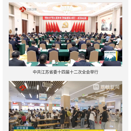
中共江苏省委十四届十二次全会举行