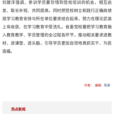
刘建洋强调，参训学员要珍惜到党校培训的机会，相互启
发、取长补短、共同提高，同时把党校树立和践行正确政绩
观学习教育安排与所在单位要求结合起来，努力在理论武装
上有收获、在学习教育中受洗礼。省委党校要把学习教育融
入教育教学、学员管理的全过程各环节，推动相关要求进教
材、进课堂、进头脑，引导学员更加自觉地真抓实干、为民
造福。
作者：
编辑：
陈茜
热点新闻