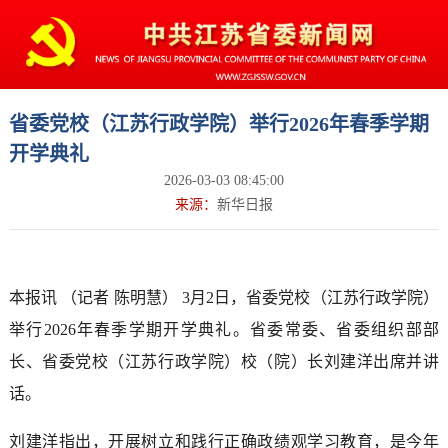
省委党校（江苏行政学院）举行2026年春季学期
开学典礼
2026-03-03 08:45:00
来源：
新华日报
本报讯 （记者 陈明慧） 3月2日，省委党校（江苏行政学院）
举行2026年春季学期开学典礼。省委常委、省委组织部部
长、省委党校（江苏行政学院）校（院）长刘建洋出席并讲
话。
刘建洋指出，开展树立和践行正确政绩观学习教育，是今年