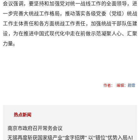
会议强调，要坚持和加强党对统一战线工作的全面领导，进
一步完善大统战工作格局，推动落实各级党委（党组）统战
工作主体责任和各方面统战工作责任，加强统战干部队伍建
设，为在推进中国式现代化中走在前做示范凝聚人心、汇聚
力量。
作者：
编辑：
颜霏
热点新闻
南京市政府召开常务会议
无锡再度斩获国家级产业“金字招牌” 以“错位”优势入局AI