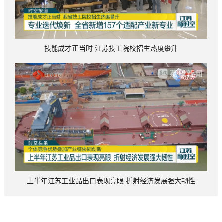
技能成才正当时 江苏技工院校招生热度攀升
上半年江苏工业品出口表现亮眼 折射经济发展强大韧性