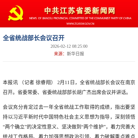
全省统战部长会议召开
2026-02-12 08:25:00
来源：
新华日报
本报讯 （记者 徐睿翔） 2月11日，全省统战部长会议在南京
召开。省委常委、省委统战部部长胡广杰出席会议并讲话。
会议充分肯定过去一年全省统战工作取得的成绩，指出要坚
持以习近平新时代中国特色社会主义思想为指导，深刻领悟
“两个确立”的决定性意义、坚决做到“两个维护”，着力完善大
统战工作格局、着力加强思想政治引领、着力破解重点难点