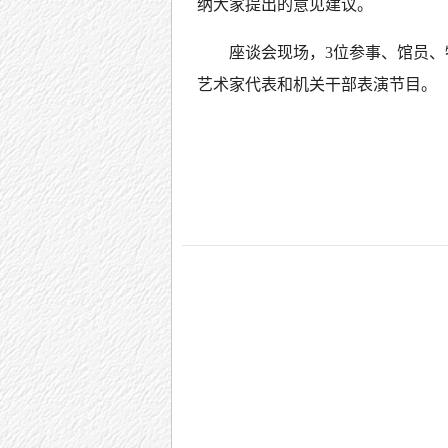
纳大家提出的意见建议。
座谈会现场，3位参事、馆员
艺术家代表和机关干部表演节目。