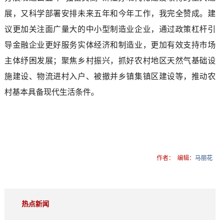
展，又科学部署安排未来五年和今年工作，我完全赞成。建
议更加关注面广量大的中小型制造业企业，通过政策杠杆引
导金融企业更好服务实体经济和制造业，更加有效支持市场
主体纾困发展；聚焦乡村振兴，抓好农村地区天然气基础设
施建设、物流进村入户、被撤并乡镇集镇区建设等，推动农
村基本具备现代生活条件。
作者：
编辑：
马丽花
热点新闻