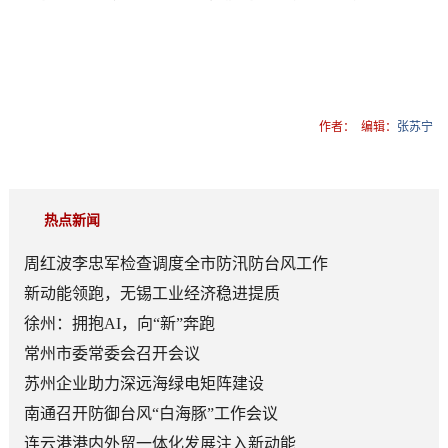
作者：
编辑：
张苏宁
热点新闻
周红波李忠军检查调度全市防汛防台风工作
新动能领跑，无锡工业经济稳进提质
徐州：拥抱AI，向“新”奔跑
常州市委常委会召开会议
苏州企业助力深远海绿电矩阵建设
南通召开防御台风“白海豚”工作会议
连云港港内外贸一体化发展注入新动能