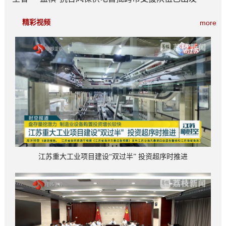
精彩视频
more
江苏重大工业项目建设“双过半” 投资超序时推进