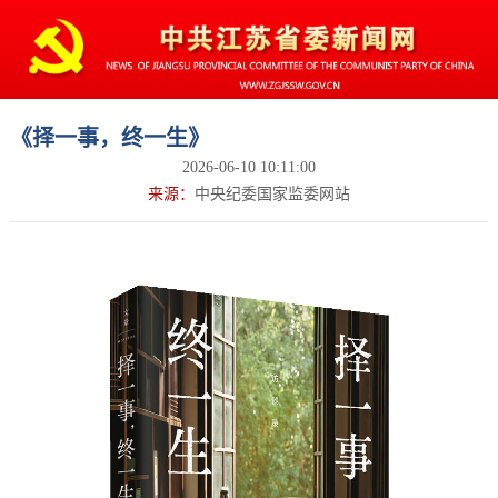
《择一事，终一生》
2026-06-10 10:11:00
来源：
中央纪委国家监委网站