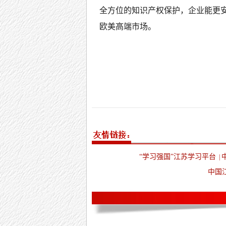
全方位的知识产权保护，企业能更安
欧美高端市场。
“学习强国”江苏学习平台
|
中国