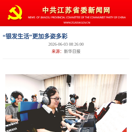
“银发生活”更加多姿多彩
2026-06-03 08:26:00
来源：
新华日报