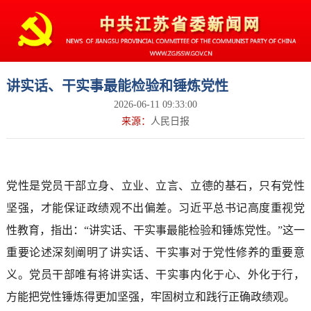
讲实话、干实事最能检验和锤炼党性
2026-06-11 09:33:00
来源：
人民日报
党性是党员干部立身、立业、立言、立德的基石，只有党性
坚强，才能保证政绩观不出偏差。习近平总书记高度重视党
性教育，指出：“讲实话、干实事最能检验和锤炼党性。”这一
重要论述深刻阐明了讲实话、干实事对于党性修养的重要意
义。党员干部唯有将讲实话、干实事内化于心、外化于行，
方能把党性锤炼得更加坚强，牢固树立和践行正确政绩观。