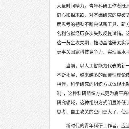
大量时间精力。青年科研工作者既
奇心和探求欲，对基础研究的突破
度思考的韧劲不断尝试新工具、新
名利包袱经历多次失败反复试错。
这一黄金攻关期，推动基础研究实
更事关国家科技竞争力、实现高水
当前，以人工智能为代表的新
不断拓展，越来越多的颠覆性理论
相伴，科学研究的组织方式体现出越
制”，这种科研组织方式更为扁平
研究领域，这种组织方式明显降低了
思考、自主攻关的空间更大了，使
新时代的青年科研工作者，应当