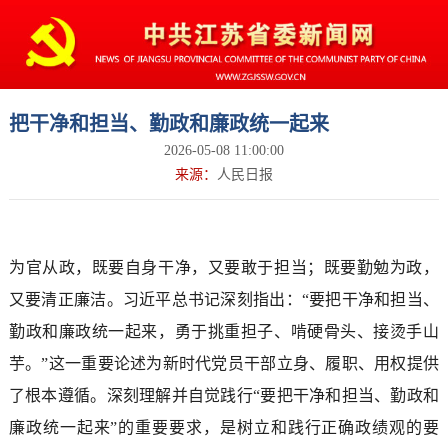
把干净和担当、勤政和廉政统一起来
2026-05-08 11:00:00
来源：
人民日报
为官从政，既要自身干净，又要敢于担当；既要勤勉为政，
又要清正廉洁。习近平总书记深刻指出：“要把干净和担当、
勤政和廉政统一起来，勇于挑重担子、啃硬骨头、接烫手山
芋。”这一重要论述为新时代党员干部立身、履职、用权提供
了根本遵循。深刻理解并自觉践行“要把干净和担当、勤政和
廉政统一起来”的重要要求，是树立和践行正确政绩观的要