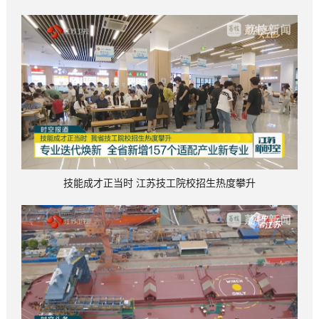
技能成才正当时 江苏技工院校招生热度攀升