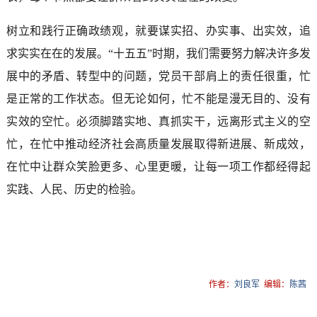
树立和践行正确政绩观，就要谋实招、办实事、出实效，追
求实实在在的发展。“十五五”时期，我们需要努力解决许多发
展中的矛盾、转型中的问题，党员干部肩上的责任很重，忙
是正常的工作状态。但无论如何，忙不能是漫无目的、没有
实效的空忙。必须脚踏实地、真抓实干，远离形式主义的空
忙，在忙中推动经济社会高质量发展取得新进展、新成效，
在忙中让群众笑脸更多、心里更暖，让每一项工作都经得起
实践、人民、历史的检验。
作者：
刘良军
编辑：
陈茜