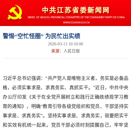
警惕“空忙怪圈” 为民忙出实绩
2026-03-13 10:10:00
来源：
人民日报
习近平总书记强调：“共产党人是唯物主义者，务实是必备品
格，必须实事求是、求真务实、真抓实干。”近日，中共中央
办公厅印发《关于在全党开展树立和践行正确政绩观学习教
育的通知》，明确“教育引导各级党组织和党员、干部坚持实
事求是、求真务实”。坚持实事求是、求真务实，就要把实干
和实效有机统一起来。党员干部必须时刻提醒自己，牢牢坚