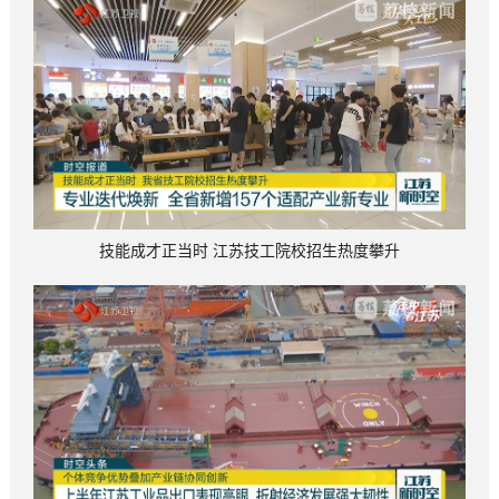
技能成才正当时 江苏技工院校招生热度攀升