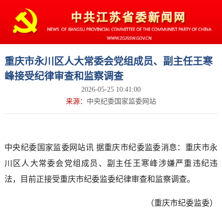
重庆市永川区人大常委会党组成员、副主任王寒
峰接受纪律审查和监察调查
2026-05-25 10:41:00
来源：
中央纪委国家监委网站
中央纪委国家监委网站讯 据重庆市纪委监委消息：重庆市永
川区人大常委会党组成员、副主任王寒峰涉嫌严重违纪违
法，目前正接受重庆市纪委监委纪律审查和监察调查。
（重庆市纪委监委）