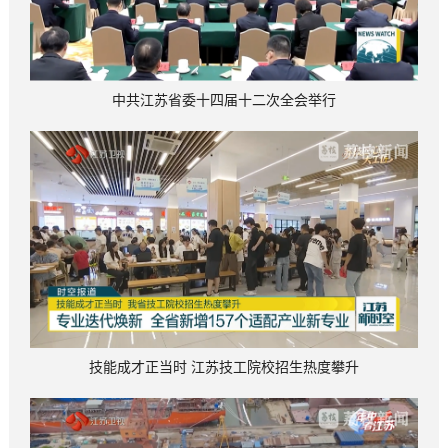
中共江苏省委十四届十二次全会举行
技能成才正当时 江苏技工院校招生热度攀升