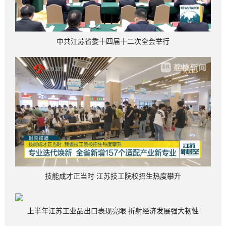
中共江苏省委十四届十二次全会举行
技能成才正当时 江苏技工院校招生热度攀升
上半年江苏工业品出口表现亮眼 折射经济发展强大韧性