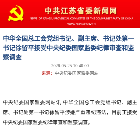
中华全国总工会党组书记、副主席、书记处第一
书记徐留平接受中央纪委国家监委纪律审查和监
察调查
2026-05-25 10:40:00
来源：
中央纪委国家监委网站
中央纪委国家监委网站讯 中华全国总工会党组书记、副主
席、书记处第一书记徐留平涉嫌严重违纪违法，目前正接受
中央纪委国家监委纪律审查和监察调查。