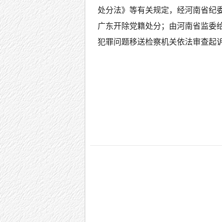
处分法》等有关规定，经河南省纪
广东开除党籍处分；由河南省监委
犯罪问题移送检察机关依法审查起