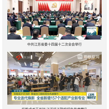
中共江苏省委十四届十二次全会举行