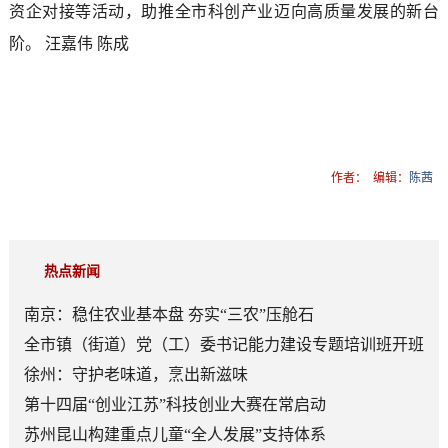
资企对接等活动，助推全市科创产业迈向高质量发展的新台
阶。 汪嘉伟 陈成
作者：
编辑：
陈茜
热点新闻
南京：稳住农业基本盘 夯实“三农”压舱石
全市镇（街道）党（工）委书记能力建设专题培训班开班
徐州：守护老味道，烹出新滋味
第十四届“创业江苏”科技创业大赛在常启动
苏州昆山构建重点儿童“全人发展”支持体系