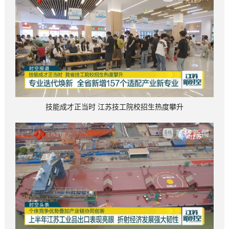
技能成才正当时 江苏技工院校招生热度攀升