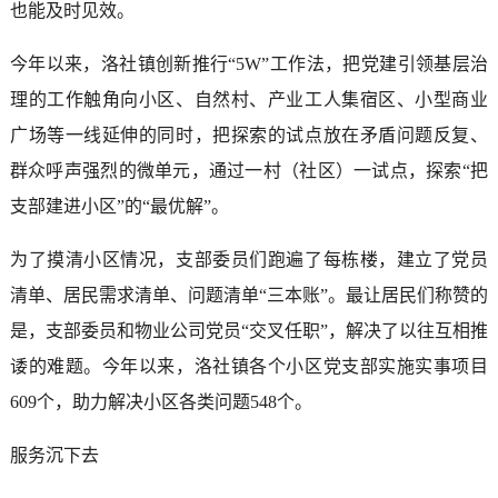
也能及时见效。
今年以来，洛社镇创新推行“5W”工作法，把党建引领基层治
理的工作触角向小区、自然村、产业工人集宿区、小型商业
广场等一线延伸的同时，把探索的试点放在矛盾问题反复、
群众呼声强烈的微单元，通过一村（社区）一试点，探索“把
支部建进小区”的“最优解”。
为了摸清小区情况，支部委员们跑遍了每栋楼，建立了党员
清单、居民需求清单、问题清单“三本账”。最让居民们称赞的
是，支部委员和物业公司党员“交叉任职”，解决了以往互相推
诿的难题。今年以来，洛社镇各个小区党支部实施实事项目
609个，助力解决小区各类问题548个。
服务沉下去