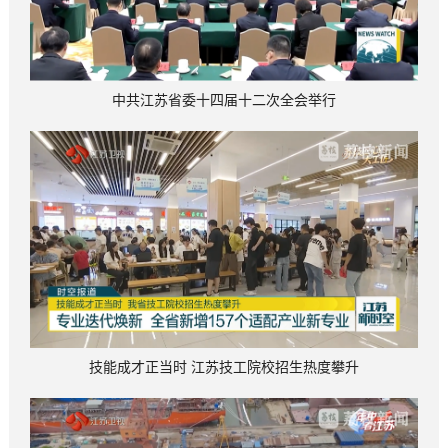
中共江苏省委十四届十二次全会举行
技能成才正当时 江苏技工院校招生热度攀升