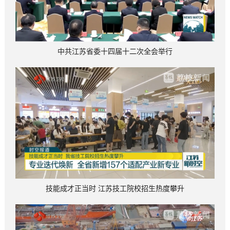
中共江苏省委十四届十二次全会举行
技能成才正当时 江苏技工院校招生热度攀升