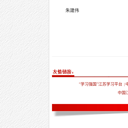
朱建伟
“学习强国”江苏学习平台
|
中国