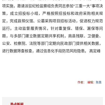
项实施，邀请派驻纪检监察组负责同志参加“三重一大”事项决
策，成立招投标小组，严格按照招投标和政府采购相关规
定，完成县殡仪馆、公墓采购项目招标活动，促进权力规范
运行。主动监督履责情况，针对重复保、错保、漏保等问
题，与多部门建立数据定期共享机制，商县残联、卫健委、
公安、检察院、法院等部门定期向民政部门提供相关数据，
进行数据筛查核查，通过信息化手段防范风险隐患。 高定峰
作者：
编辑：
陈茜
热点新闻