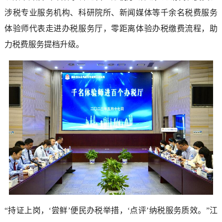
涉税专业服务机构、科研院所、新闻媒体等千余名税费服务
体验师代表走进办税服务厅，零距离体验办税缴费流程，助
力税费服务提档升级。
“持证上岗，‘尝鲜’便民办税举措，‘点评’纳税服务质效。”江