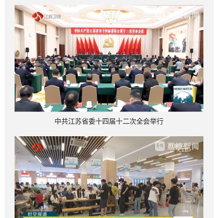
中共江苏省委十四届十二次全会举行