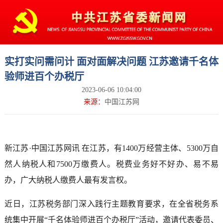
实打实问需问计 面对面解决问题 江苏邀请千名体
验师进百个办税厅
2023-06-06 10:04:00
来源：
中国江苏网
新江苏·中国江苏网讯 在江苏，有1400万经营主体、5300万自
然人纳税人和7500万缴费人。税费业务好不好办、易不易
办，广大纳税人缴费人最有发言权。
近日，江苏税务部门深入践行主题教育要求，在全省税务系
统集中开展“千名体验师进百个办税厅”活动，邀请代表委员、