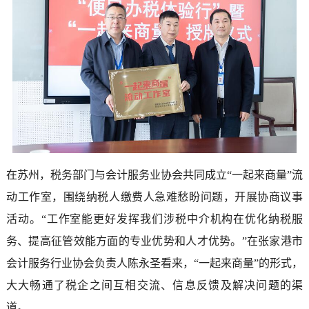
在苏州，税务部门与会计服务业协会共同成立“一起来商量”流
动工作室，围绕纳税人缴费人急难愁盼问题，开展协商议事
活动。“工作室能更好发挥我们涉税中介机构在优化纳税服
务、提高征管效能方面的专业优势和人才优势。”在张家港市
会计服务行业协会负责人陈永圣看来，“一起来商量”的形式，
大大畅通了税企之间互相交流、信息反馈及解决问题的渠
道。