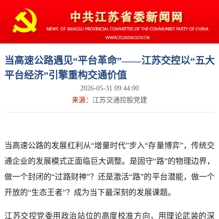
当高速公路遇见“平台革命”——江苏交控以“五大
平台经济”引擎重构交通价值
2026-05-31 09:44:00
来源：
江苏交通控股党建
当高速公路的发展红利从“增量时代”步入“存量博弈”，传统交
通企业的发展模式正面临巨大调整。是固守“路”的物理边界，
做一个封闭的“过路财神”？还是激活“路”的平台潜能，做一个
开放的“生态王者”？成为当下最深刻的发展课题。
江苏交控党委用政治站位的高度校准方向，用理论武装的深