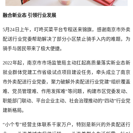
融合新业态 引领行业发展
5月24日上午，叮咚买菜平台专程送来锦旗，感谢南京市外卖
配送行业党委帮助解决了部分小区禁止骑手入内的难题，为
骑手与居民带来了极大便捷。
2022年起，南京市市场监管局主动扛起高质量落实新业态新
就业群体党建工作省级试点项目建设任务，牵头成立了南京
市外卖配送行业党委，聚力破解外卖配送行业党建“组织覆盖
难、党员管理难、作用发挥难”等问题，构建市区党委发动、
职能部门联动、平台企业主动、社会治理推动的“四动”行业党
建新格局。
“小个专”经营主体联系千家万户，特别是新兴的外卖配送行