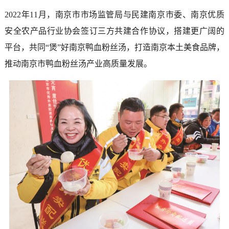
2022年11月，南京市市场监管局与民建南京市委、南京优质
安全农产品行业协会签订三方共建合作协议，搭建更广阔的
平台，共同“煲”好南京鸭血粉丝汤，打造南京本土美食品牌，
推动南京市鸭血粉丝汤产业高质量发展。