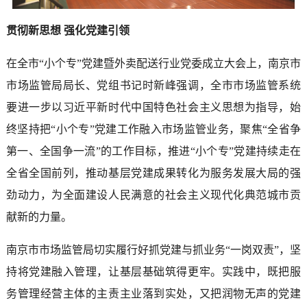
贯彻新思想 强化党建引领
在全市“小个专”党建暨外卖配送行业党委成立大会上，南京市
市场监管局局长、党组书记时新峰强调，全市市场监管系统
要进一步以习近平新时代中国特色社会主义思想为指导，始
终坚持把“小个专”党建工作融入市场监管业务，聚焦“全省争
第一、全国争一流”的工作目标，推进“小个专”党建持续走在
全省全国前列，推动基层党建成果转化为服务发展大局的强
劲动力，为全面建设人民满意的社会主义现代化典范城市贡
献新的力量。
南京市市场监管局切实履行好抓党建与抓业务“一岗双责”，坚
持将党建融入管理，让基层基础筑得更牢。实践中，既把服
务管理经营主体的主责主业落到实处，又把润物无声的党建