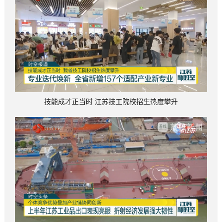
技能成才正当时 江苏技工院校招生热度攀升