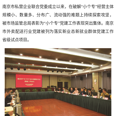
南京市私营企业联合党委成立以来，在破解“小个专”经营主体
规模小、数量多、分布广、流动强的难题上持续探索攻坚，
被市场监管总局表彰为“小个专”党建工作表现突出集体。南京
市外卖配送行业党建被列为落实新业态新就业群体党建工作
省级试点项目。