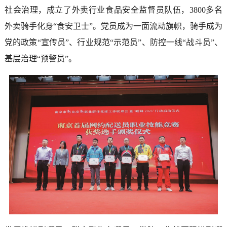
社会治理，成立了外卖行业食品安全监督员队伍，3800多名
外卖骑手化身“食安卫士”。党员成为一面流动旗帜，骑手成为
党的政策“宣传员”、行业规范“示范员”、防控一线“战斗员”、
基层治理“预警员”。