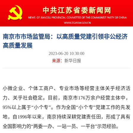
南京市市场监管局：以高质量党建引领非公经济
高质量发展
2023-06-20 10:30:00
来源：
新华日报
小微企业、个体工商户、专业市场等经营主体关乎经济活
力、关乎社会稳定。目前，南京市176万余户经营主体中，
95%以上属于“小个专”。作为全国“小个专”党建工作的先发
地，自1996年以来，南京持续深耕党建责任田，形成了具有
全国影响力的“两委一办、一站一员、一平台”示范经验。