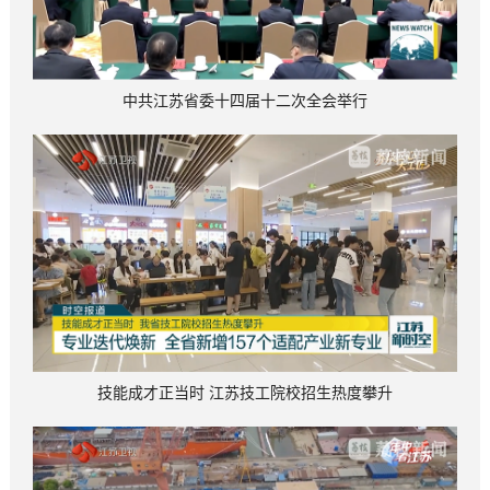
中共江苏省委十四届十二次全会举行
技能成才正当时 江苏技工院校招生热度攀升