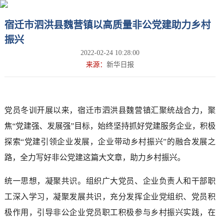
宿迁市泗洪县魏营镇以高质量非公党建助力乡村
振兴
2022-02-24 10:28:00
来源：
新华日报
党员冬训开展以来，宿迁市泗洪县魏营镇汇聚统战合力，聚
焦“党建强、发展强”目标，始终坚持抓好党建服务企业，积极
探索“党建引领企业发展，企业带动乡村振兴”的融合发展之
路，全力写好非公党建这篇大文章，助力乡村振兴。
统一思想，凝聚共识。组织广大党员、企业负责人和干部职
工深入学习，凝聚发展共识，充分发挥企业党组织、党员积
极作用，引导非公企业党员职工积极参与乡村振兴实践，在