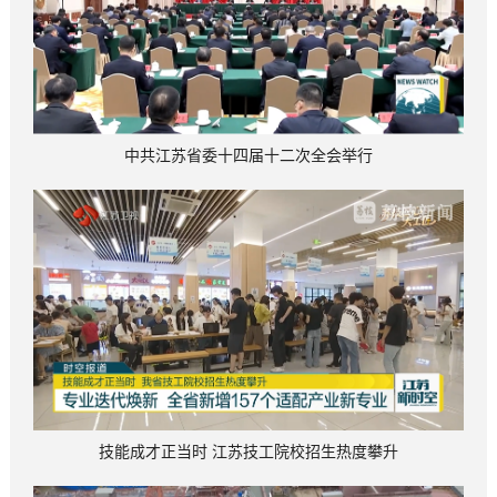
中共江苏省委十四届十二次全会举行
技能成才正当时 江苏技工院校招生热度攀升