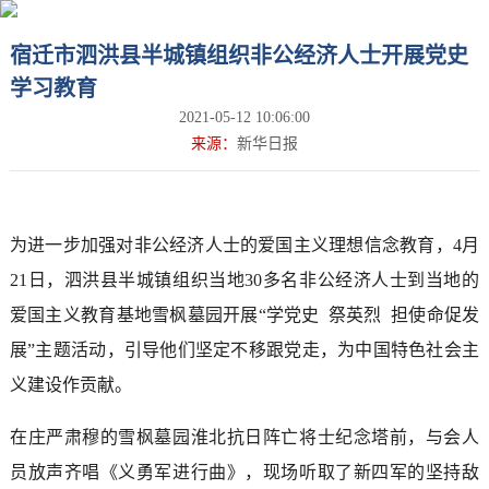
宿迁市泗洪县半城镇组织非公经济人士开展党史
学习教育
2021-05-12 10:06:00
来源：
新华日报
为进一步加强对非公经济人士的爱国主义理想信念教育，4月
21日，泗洪县半城镇组织当地30多名非公经济人士到当地的
爱国主义教育基地雪枫墓园开展“学党史 祭英烈 担使命促发
展”主题活动，引导他们坚定不移跟党走，为中国特色社会主
义建设作贡献。
在庄严肃穆的雪枫墓园淮北抗日阵亡将士纪念塔前，与会人
员放声齐唱《义勇军进行曲》，现场听取了新四军的坚持敌