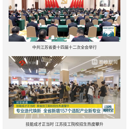
中共江苏省委十四届十二次全会举行
技能成才正当时 江苏技工院校招生热度攀升