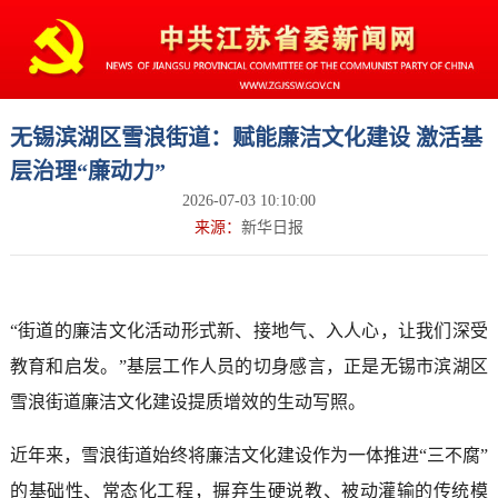
无锡滨湖区雪浪街道：赋能廉洁文化建设 激活基
层治理“廉动力”
2026-07-03 10:10:00
来源：
新华日报
“街道的廉洁文化活动形式新、接地气、入人心，让我们深受
教育和启发。”基层工作人员的切身感言，正是无锡市滨湖区
雪浪街道廉洁文化建设提质增效的生动写照。
近年来，雪浪街道始终将廉洁文化建设作为一体推进“三不腐”
的基础性、常态化工程，摒弃生硬说教、被动灌输的传统模