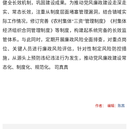
健全长效机制，巩固建设成果。为推动党风廉政建设走深走
实、常态长效，注重从制度层面堵塞管理漏洞，结合镇域实
际工作情况，修订完善《农村集体“三资”管理制度》《村集体
经济组织合同管理制度》等制度，构建起系统完备的长效监
管体系。与此同时，定期开展廉政风险全面排查，对重点岗
位、关键人员进行廉政风险评估，针对性制定风险防控措
施，从源头上预防违纪违法行为发生，推动党风廉政建设常
态化、制度化、规范化。 司真真
作者：
编辑：
陈茜