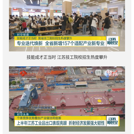
技能成才正当时 江苏技工院校招生热度攀升