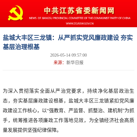
盐城大丰区三龙镇：从严抓实党风廉政建设 夯实
基层治理根基
2026-05-14 09:57:00
来源：
新华日报
为深入贯彻落实全面从严治党要求，持续净化基层政治生
态，夯实基层廉政建设根基，盐城大丰区三龙镇紧扣党风廉
政建设工作核心，以“强教育、严监督、抓整治、建机制”为抓
手，统筹推进各项廉政工作落地见效，为全镇经济社会高质
量发展提供坚强纪律保障。