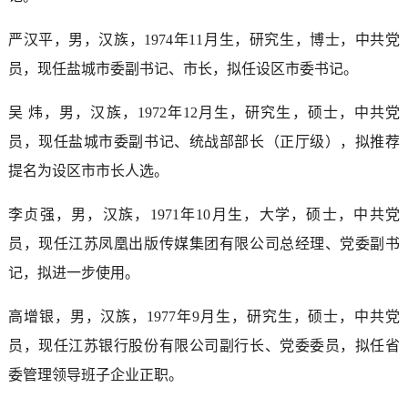
严汉平，男，汉族，1974年11月生，研究生，博士，中共党
员，现任盐城市委副书记、市长，拟任设区市委书记。
吴 炜，男，汉族，1972年12月生，研究生，硕士，中共党
员，现任盐城市委副书记、统战部部长（正厅级），拟推荐
提名为设区市市长人选。
李贞强，男，汉族，1971年10月生，大学，硕士，中共党
员，现任江苏凤凰出版传媒集团有限公司总经理、党委副书
记，拟进一步使用。
高增银，男，汉族，1977年9月生，研究生，硕士，中共党
员，现任江苏银行股份有限公司副行长、党委委员，拟任省
委管理领导班子企业正职。