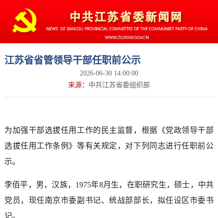
江苏省省管领导干部任职前公示
2026-06-30 14:00:00
来源：
中共江苏省委组织部
为加强干部选拔任用工作的民主监督，根据《党政领导干部
选拔任用工作条例》等有关规定，对下列同志进行任职前公
示。
李佰平，男，汉族，1975年8月生，在职研究生，硕士，中共
党员，现任南京市委副书记、统战部部长，拟任设区市委书
记。