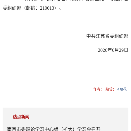
委组织部（邮编：210013）。
中共江苏省委组织部
2026年6月29日
作者：
编辑：
马丽花
热点新闻
南京市委理论学习中心组（扩大）学习会召开