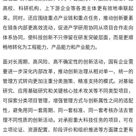
高校、科研机构、上下游企业等各类主体更有效地串联起
来。同时，还应围绕重点产业链和重点任务，推动创新要素
在链条内部更高效流动，促进产学研用协同从项目合作走向
体系协同，使科技创新不只停留在研发突破层面，而是更顺
畅地转化为工程能力、产品能力和产业能力。
面对长周期、高风险、高不确定性的创新活动，国有企业需
要进一步深化内部改革，推动创新治理从相对单一、统一的
管理方式转向更加注重分类施策、精准支持的模式。对基础
研究、应用基础研究和关键核心技术攻关等不同类型项目，
可探索分类项目管理，增强管理方式与创新属性之间的适配
性，避免用同一套周期、同一套标准、同一套考核办法去管
理不同性质的创新活动。对承担重大科技任务的项目，可在
立项论证、资源配置、阶段评价和组织推进等方面建立更有