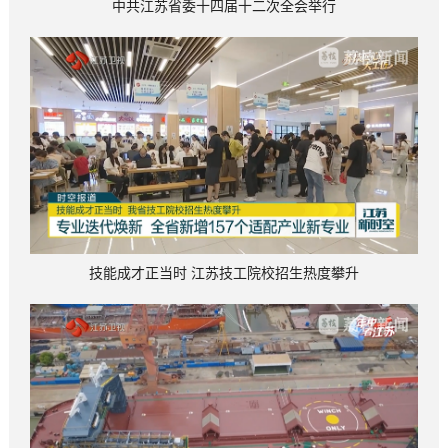
中共江苏省委十四届十二次全会举行
技能成才正当时 江苏技工院校招生热度攀升