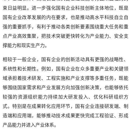
束日益明显。进一步强化国有企业科技创新主体地位，既是
国有企业改革发展的内在要求，也是推动高水平科技自立自
强的重要抓手，有利于推动各类创新要素围绕重大任务和重
点产业高效集聚，把技术突破更快转化为产业能力、安全支
撑能力和现实生产力。
相较于一般企业，国有企业的创新活动具有更强的战略性、
系统性和长期性。例如，国有企业在众多重要产业和关键领
域承担着技术研发、工程实施和产业支撑等多重任务，既能
够围绕国家需求和产业发展方向加强创新决策，也能够依托
较强的资源组织能力持续加大研发投入、优化科研组织方
式。特别是在成果转化应用环节，国有企业连接研发端、制
造端和应用端，能够推动技术成果更快完成工程验证、形成
产品能力并进入产业体系。