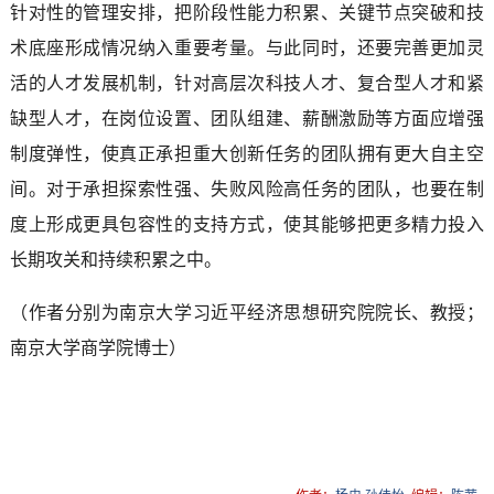
针对性的管理安排，把阶段性能力积累、关键节点突破和技
术底座形成情况纳入重要考量。与此同时，还要完善更加灵
活的人才发展机制，针对高层次科技人才、复合型人才和紧
缺型人才，在岗位设置、团队组建、薪酬激励等方面应增强
制度弹性，使真正承担重大创新任务的团队拥有更大自主空
间。对于承担探索性强、失败风险高任务的团队，也要在制
度上形成更具包容性的支持方式，使其能够把更多精力投入
长期攻关和持续积累之中。
（作者分别为南京大学习近平经济思想研究院院长、教授；
南京大学商学院博士）