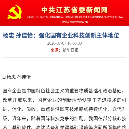
杨忠 孙佳怡：强化国有企业科技创新主体地位
2026-07-07 10:00:00
来源：
新华日报
□ 杨忠 孙佳怡
国有企业是中国特色社会主义的重要物质基础和政治基础。
改革开放以来，国有企业的创新活动侧重于先进技术的引
进、消化、吸收，重点是沿既有技术路线持续优化、迭代升
级。近年来，随着国际科技竞争的加剧，我国在部分核心技
术、基础软件、高端装备和关键基础设施等方面所面临的约