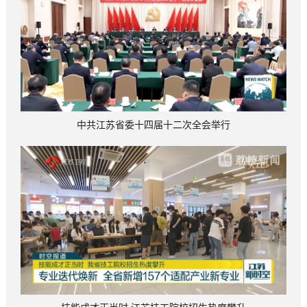
中共江苏省委十四届十二次全会举行